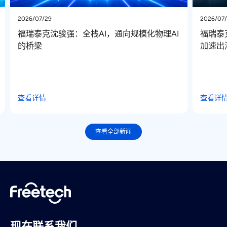
2026/07/22
通向规模化物理AI
福瑞泰克 “福星”获国际品牌定点，“中国
加速出海
查看详情
查看全部新闻
现在联系我们