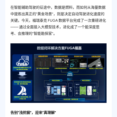
在智能辅助驾驶的征途中，数据是燃料，而如何从海量数据
中提炼出真正的“黄金场景”，则是决定自动驾驶进化速度的
关键。今天，福瑞泰克 FUGA 数据平台完成了一次重磅进化
——
通过全面接入大模型技术，进化成了一个能深度思
考、会推理的“智能勘探家”
。
告别“浅挖掘”，迎来“真理解”