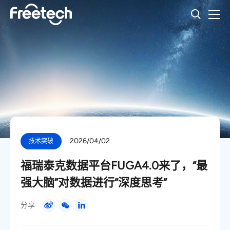
2026/04/02
技术突破
福瑞泰克数据平台FUGA4.0来了，“最
强大脑”对数据进行“深度思考”
分享