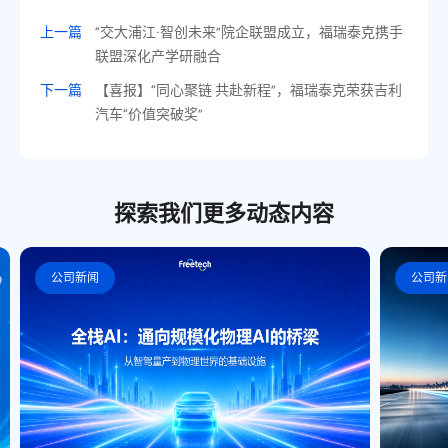
上一篇
“交大浦江·智创未来”院企联盟成立，福瑞泰克携手
联盟深化产学研融合
下一篇
【喜报】“同心聚链 共赴新程”，福瑞泰克荣获吉利
汽车“价值突破奖”
探索我们更多动态内容
公司新闻