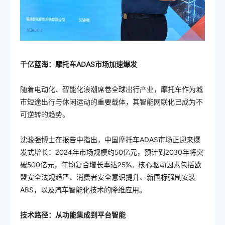
千亿蓝海：摩托车ADAS市场加速爆发
随着电动化、智能化浪潮席卷全球出行产业，摩托车作为城
市短途出行与休闲运动的重要载体，其智能网联化已成为不
可逆转的趋势。
沈骏强博士在报告中指出，中国摩托车ADAS市场正迎来爆
发式增长：2024年市场规模约50亿元，预计到2030年将突
破500亿元，年均复合增长率达25%。核心驱动因素包括欧
盟安全法规趋严、消费者安全意识提升、新国标强制安装
ABS，以及汽车智能化技术的降维应用。
技术路径：从功能集成到平台智能