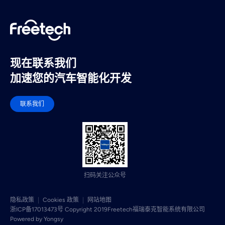
现在联系我们
加速您的汽车智能化开发
联系我们
扫码关注公众号
隐私政策
Cookies 政策
网站地图
浙ICP备17013473号 Copyright 2019Freetech
福瑞泰克智能系统有限公司
Powered by Yongsy