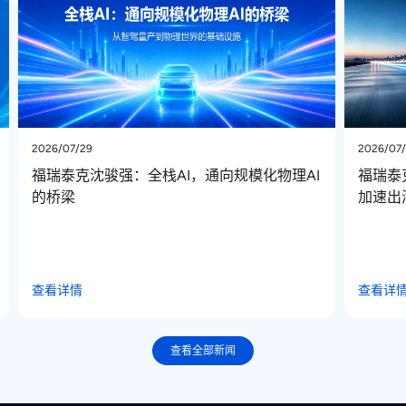
2026/07/22
通向规模化物理AI
福瑞泰克 “福星”获国际品牌定点，“中国
加速出海
查看详情
查看全部新闻