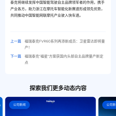
泰克将继续发挥中国智能驾驶自主品牌领军者的作用，携手
产业各方，助力浙江在摩托车智能化新赛道形成领先优势，
共同推动中国智能网联摩托产业驶入快车道。
上一篇
福瑞泰克FVR60系列再添新成员：卫星雷达即将量
产！
下一篇
福瑞泰克“福星”方案获国内头部自主品牌量产新定
点
探索我们更多动态内容
公司新闻