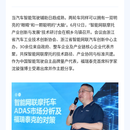
当汽车智能驾驶辅助日趋成熟，两轮车同样可以拥有一双明
亮的“眼睛”和一颗聪明的“大脑”。6月12日，“智能网联摩托
产业创新与发展”技术研讨会在桐乡乌镇召开。会议由浙江
省汽车工业技术创新协会、浙江省智能网联汽车创新中心主
办，30余位来自政府、整车企业及产业链核心企业代表齐
聚，共探智能网联摩托的技术路径、产业协同与标准共建。
作为中国智能驾驶自主品牌量产代表，福瑞泰克首席科学家
沈骏强博士受邀出席并作主题分享。