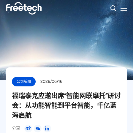
2026/06/16
公司新闻
福瑞泰克应邀出席“智能网联摩托”研讨
会：从功能智能到平台智能，千亿蓝
海启航
分享