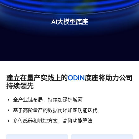
AI大模型底座
建立在量产实践上的
ODIN
底座将助力公司
持续领先
全产业链布局，持续加深护城河
基于高阶量产的数据闭环加速功能迭代
多传感器和域控方案，高阶功能算法