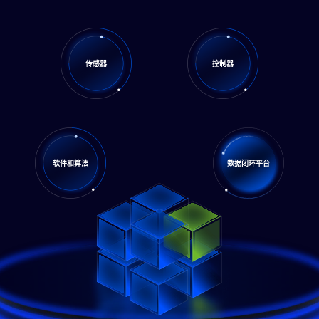
传感器
控制器
软件和算法
数据闭环平台