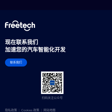
现在联系我们
加速您的汽车智能化开发
联系我们
扫码关注公众号
隐私政策
Cookies 政策
网站地图