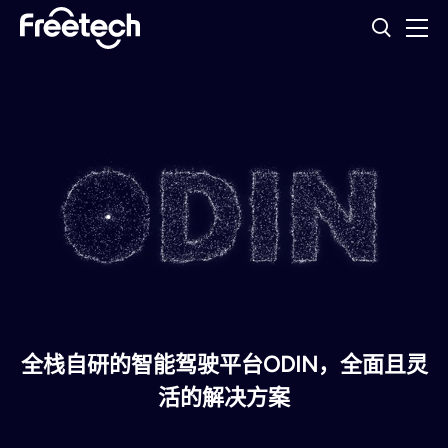
全栈自研的智能驾驶平台ODIN，全面且灵
活的解决方案