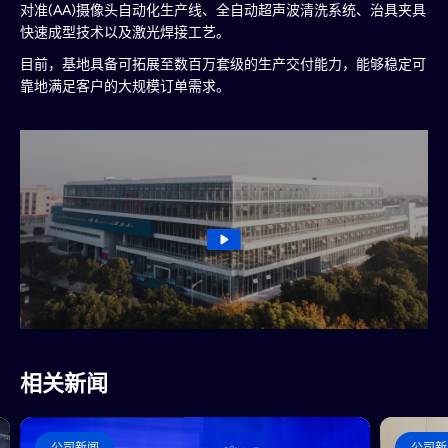
对准(AA)摄像头自动化生产线、全自动超声波清洗系统、治具夹具
快速成型技术以及激光焊接工艺。
目前，基地具备可拓展至数百万套级的生产交付能力，能够稳定可
靠地满足客户的大规模订单需求。
相关新闻