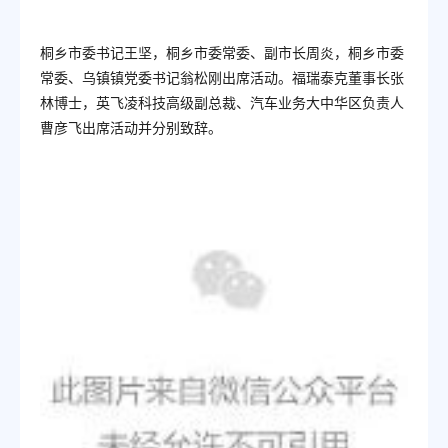
桐乡市委书记王坚，桐乡市委常委、副市长周炎，桐乡市委
常委、乌镇镇党委书记翁松刚出席活动。福瑞泰克董事长张
林博士，英飞凌科技高级副总裁、汽车业务大中华区负责人
曹彦飞出席活动并分别致辞。