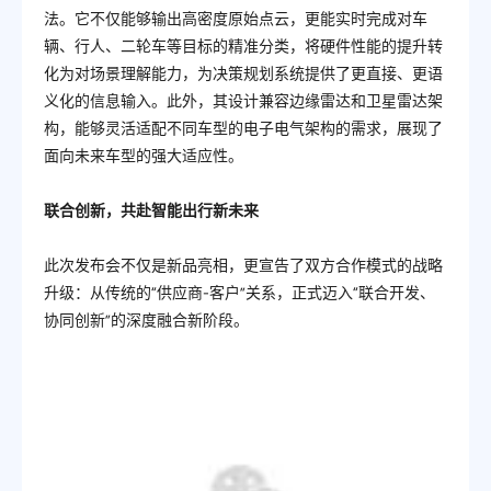
法。它不仅能够输出高密度原始点云，更能实时完成对车
辆、行人、二轮车等目标的精准分类，将硬件性能的提升转
化为对场景理解能力，为决策规划系统提供了更直接、更语
义化的信息输入。此外，其设计兼容边缘雷达和卫星雷达架
构，能够灵活适配不同车型的电子电气架构的需求，展现了
面向未来车型的强大适应性。
联合创新，共赴智能出行新未来
此次发布会不仅是新品亮相，更宣告了双方合作模式的战略
升级：从传统的“供应商-客户”关系，正式迈入“联合开发、
协同创新”的深度融合新阶段。