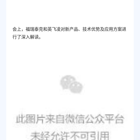
会上，
福瑞泰克和英飞凌对新产品、技术优势及应用方案进
行了深入解读。