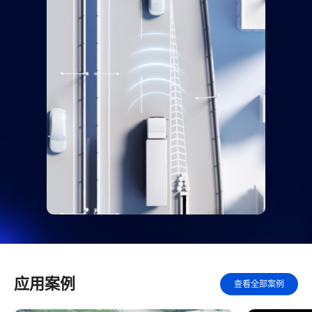
应用案例
查看全部案例