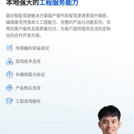
本地强大的
工程服务能力
面对智能驾驶解决方案国产替代和智驾渗透率提升趋势，
福瑞泰克凭借本土工程能力、完整的产品与功能系列、优
秀的客户服务及高质量交付，为客户提供提供灵活的定制
化的合作开发方案。
传感器的安装调试
现场技术支持
车辆搭载与验证
产品售后支持
工程咨询服务