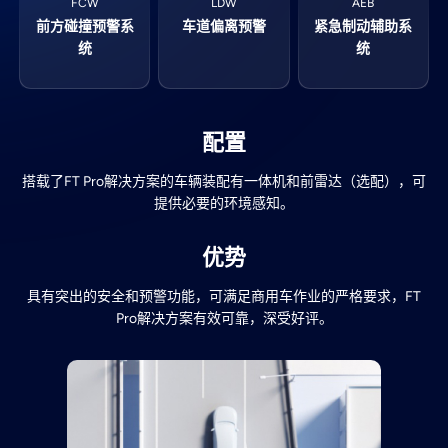
FCW
LDW
AEB
前方碰撞预警系
车道偏离预警
紧急制动辅助系
统
统
配置
搭载了FT Pro解决方案的车辆装配有一体机和前雷达（选配），可
提供必要的环境感知。
优势
具有突出的安全和预警功能，可满足商用车作业的严格要求，FT
Pro解决方案有效可靠，深受好评。