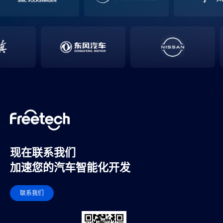
现在联系我们
加速您的汽车智能化开发
联系我们