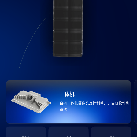
一体机
自研一体化摄像头及控制单元、自研软件和
算法