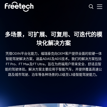
多场景，可扩展、可复用、可迭代的模
块化解决方案
凭借ODIN平台化能力，福瑞泰克向OEM客户提供全面的软硬一体
智能驾驶解决方案，涵盖ADAS及ADS技术。我们的解决方案包括
FT Pro、FT Max及FT Ultra，旨在为终端用户带来安全、舒适且智
能的驾驶体验。解决方案主要应用于智能汽车，并提供覆盖高速公
路及城市驾驶、泊车等各种场景的L0级至L3级智能驾驶能力。