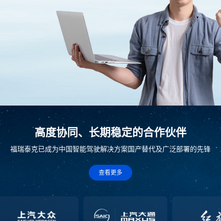
高度协同、长期稳定的合作伙伴
福瑞泰克已成为中国智能驾驶解决方案国产替代及广泛部署的先锋
查看更多