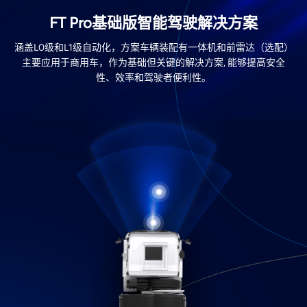
FT Pro基础版智能驾驶解决方案
涵盖L0级和L1级自动化，方案车辆装配有一体机和前雷达（选配）
主要应用于商用车，作为基础但关键的解决方案, 能够提高安全
性、效率和驾驶者便利性。