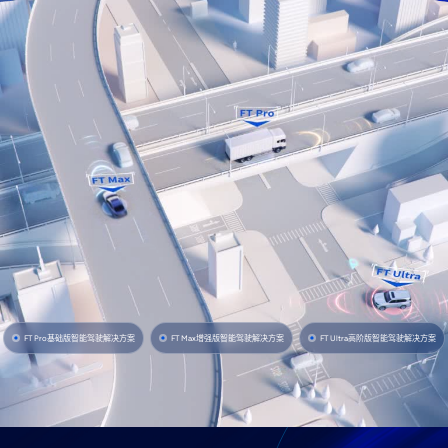
FT Pro基础版智能驾驶解决方案
FT Max增强版智能驾驶解决方案
FT Ultra高阶版智能驾驶解决方案