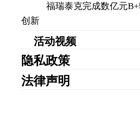
福瑞泰克完成数亿元B
创新
活动视频
隐私政策
法律声明