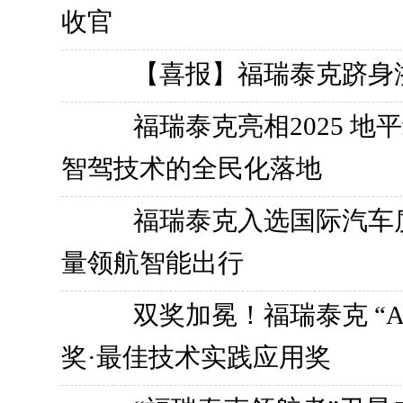
收官
【喜报】福瑞泰克跻身
福瑞泰克亮相2025 
智驾技术的全民化落地
福瑞泰克入选国际汽车
量领航智能出行
双奖加冕！福瑞泰克 “A
奖·最佳技术实践应用奖