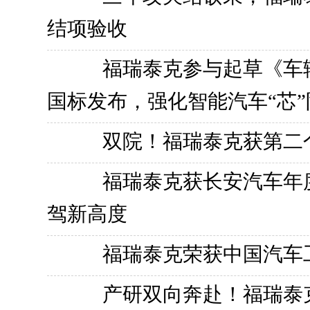
结项验收
福瑞泰克参与起草《车
国标发布，强化智能汽车“芯”
双院！福瑞泰克获第二
福瑞泰克获长安汽车年
驾新高度
福瑞泰克荣获中国汽车
产研双向奔赴！福瑞泰