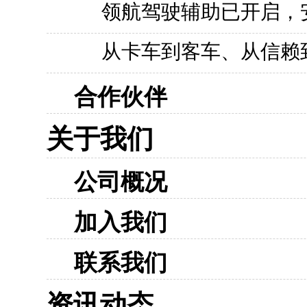
领航驾驶辅助已开启，
从卡车到客车、从信赖
合作伙伴
关于我们
公司概况
加入我们
联系我们
资讯动态