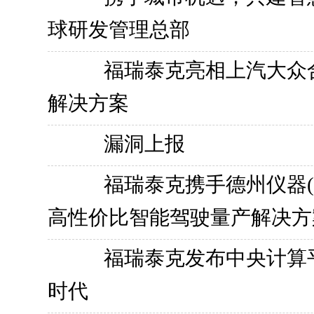
球研发管理总部
福瑞泰克亮相上汽大众
解决方案
漏洞上报
福瑞泰克携手德州仪器(
高性价比智能驾驶量产解决方
福瑞泰克发布中央计算
时代