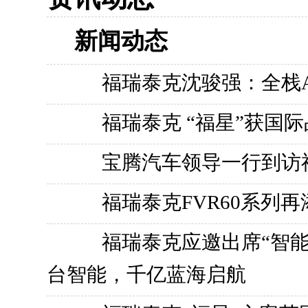
新闻动态
福瑞泰克沈骏强：全栈A
福瑞泰克 “福星”获国
宝腾汽车领导一行到访
福瑞泰克FVR60系列
福瑞泰克应邀出席“智
台智能，千亿蓝海启航