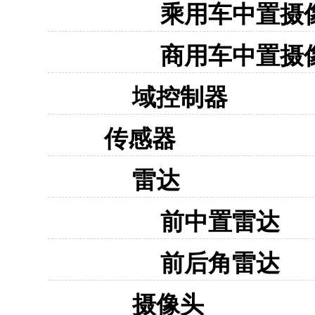
乘用车中置摄
商用车中置摄
域控制器
传感器
雷达
前中置雷达
前后角雷达
摄像头