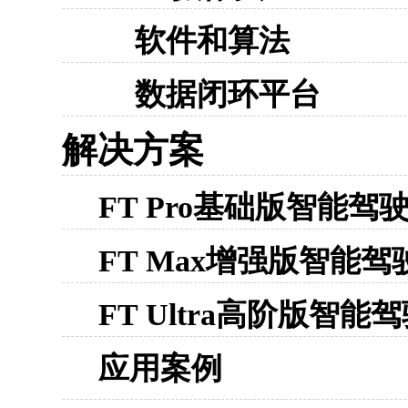
软件和算法
数据闭环平台
解决方案
FT Pro基础版智能驾
FT Max增强版智能
FT Ultra高阶版智
应用案例