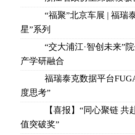
“福聚”北京车展 | 福
星”系列
“交大浦江·智创未来”
产学研融合
福瑞泰克数据平台FUGA
度思考”
【喜报】“同心聚链 共
值突破奖”