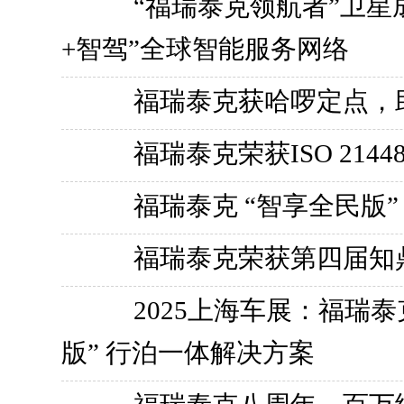
“福瑞泰克领航者”卫星
+智驾”全球智能服务网络
福瑞泰克获哈啰定点，助推
福瑞泰克荣获ISO 21
福瑞泰克 “智享全民版
福瑞泰克荣获第四届知
2025上海车展：福瑞
版” 行泊一体解决方案