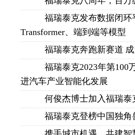
福瑞泰克八周年，百万
福瑞泰克发布数据闭环平
Transformer、端到端等模型
福瑞泰克奔跑新赛道 
福瑞泰克2023年第1
进汽车产业智能化发展
何俊杰博士加入福瑞泰
福瑞泰克登榜中国独角
携手城市机遇，共建智