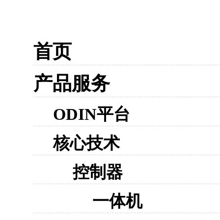
首页
产品服务
ODIN平台
核心技术
控制器
一体机