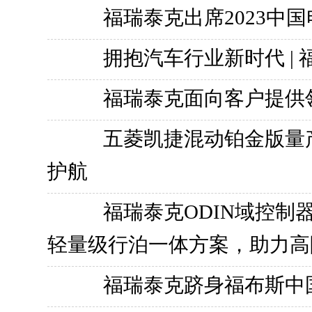
福瑞泰克出席2023中
拥抱汽车行业新时代 | 
福瑞泰克面向客户提供
五菱凯捷混动铂金版量产
护航
福瑞泰克ODIN域控制
轻量级行泊一体方案，助力高
福瑞泰克跻身福布斯中