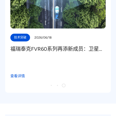
技术突破
2026/06/18
福瑞泰克FVR60系列再添新成员：卫星雷
达即将量产！
查看详情