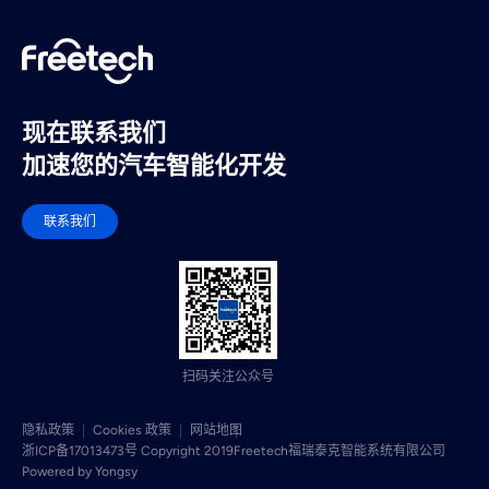
现在联系我们
加速您的汽车智能化开发
联系我们
扫码关注公众号
隐私政策
Cookies 政策
网站地图
浙ICP备17013473号 Copyright 2019Freetech
福瑞泰克智能系统有限公司
Powered by Yongsy