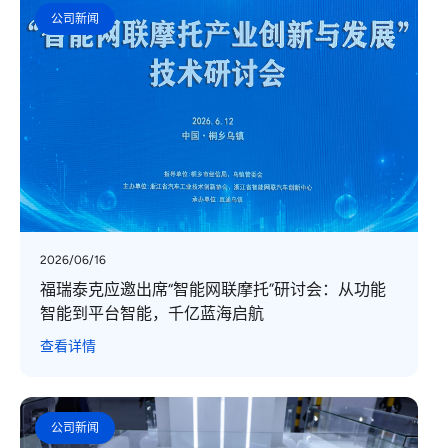
公司新闻
2026/06/16
福瑞泰克应邀出席“智能网联摩托”研讨会：从功能
智能到平台智能，千亿蓝海启航
查看详情
公司新闻