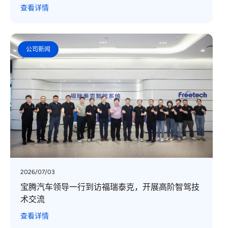
查看详情
公司新闻
2026/07/03
宝腾汽车领导一行到访福瑞泰克，开展高阶智驾技
术交流
查看详情