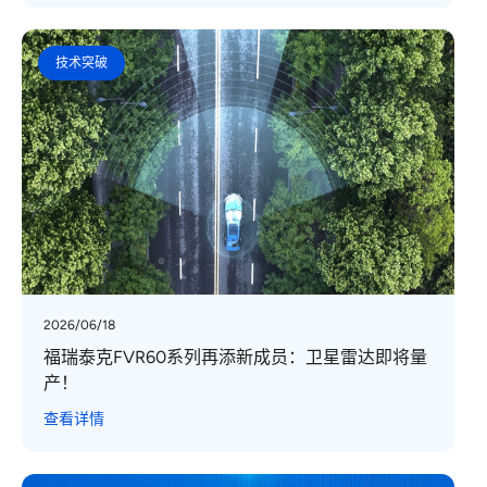
技术突破
2026/06/18
福瑞泰克FVR60系列再添新成员：卫星雷达即将量
产！
查看详情