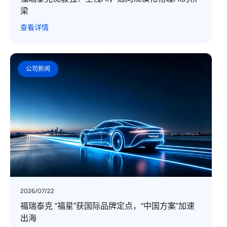
梁
查看详情
公司新闻
2026/07/22
福瑞泰克 “福星”获国际品牌定点，“中国方案”加速
出海