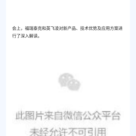
会上，
福瑞泰克和英飞凌对新产品、技术优势及应用方案进
行了深入解读。