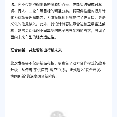
法。它不仅能够输出高密度原始点云，更能实时完成对车
辆、行人、二轮车等目标的精准分类，将硬件性能的提升转
化为对场景理解能力，为决策规划系统提供了更直接、更语
义化的信息输入。此外，其设计兼容边缘雷达和卫星雷达架
构，能够灵活适配不同车型的电子电气架构的需求，展现了
面向未来车型的强大适应性。
联合创新，共赴智能出行新未来
此次发布会不仅是新品亮相，更宣告了双方合作模式的战略
升级：从传统的“供应商-客户”关系，正式迈入“联合开发、
协同创新”的深度融合新阶段。