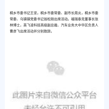
桐乡市委书记王坚，桐乡市委常委、副市长周炎，桐乡市委
常委、乌镇镇党委书记翁松刚出席活动。福瑞泰克董事长张
林博士，英飞凌科技高级副总裁、汽车业务大中华区负责人
曹彦飞出席活动并分别致辞。