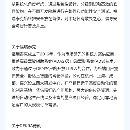
从系统化角度考虑，通过系统性设计、分级测试和高效的软
件架构，在不同开发阶段进行完整性和功能性安全测试。福
瑞泰克始终把安全放在首位，对市场怀有敬畏之心，倡导安
全与智行普及并重。
关于福瑞泰克
福瑞泰克成立于2016年，作为市场领先的系统方案供应商，
覆盖高级驾驶辅助系统(ADAS)及自动驾驶系统(ADS)技术，
致力于通过与OEM客户的开放且深入的合作，为终端用户提
供安全、舒适且智能的驾驶体验。公司在杭州、上海、成
都、嘉兴设立四大研发中心，在乌镇建造了高度自动化的智
能制造基地，凭借精细的产能规划、强大的供应链资源、先
进的自动化生产线以及丰富的量产项目经验，稳定可靠地满
足客户的大规模订单需求。
关于DEKRA德凯