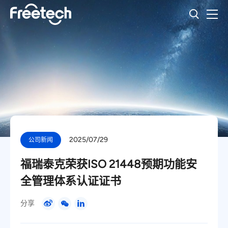
2025/07/29
公司新闻
福瑞泰克荣获ISO 21448预期功能安
全管理体系认证证书
分享